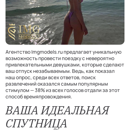
Агентство Imgmodels.ru предлагает уникальную
возможность провести поездку с невероятно
привлекательными девушками, которые сделают
ваш отпуск незабываемым. Ведь, как показал
наш опрос, среди всех ответов, поиск
развлечений оказался самым популярным
стимулом — 38% из всех голосов отдали за этот
способ времяпровождения.
ВАША ИДЕАЛЬНАЯ
СПУТНИЦА