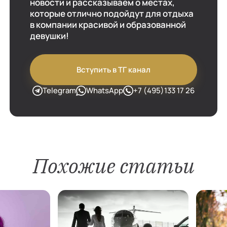
новости и рассказываем о местах,
которые отлично подойдут для отдыха
в компании красивой и образованной
девушки!
Вступить в ТГ канал
Telegram
WhatsApp
+7 (495)133 17 26
Похожие статьи