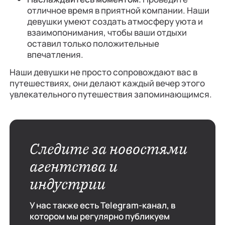
отличное время в приятной компании. Наши
девушки умеют создать атмосферу уюта и
взаимопонимания, чтобы ваши отдыхи
оставил только положительные
впечатления.
Наши девушки не просто сопровождают вас в
путешествиях, они делают каждый вечер этого
увлекательного путешествия запоминающимся.
Следите за новостями
агентства и
индустрии
У нас также есть Telegram-канал, в
котором мы регулярно публикуем