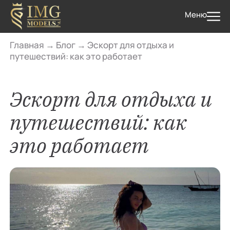
Меню
Главная
→
Блог
→
Эскорт для отдыха и
путешествий: как это работает
Эскорт для отдыха и
путешествий: как
это работает