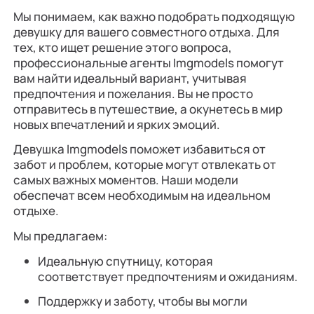
Мы понимаем, как важно подобрать подходящую
девушку для вашего совместного отдыха. Для
тех, кто ищет решение этого вопроса,
профессиональные агенты Imgmodels помогут
вам найти идеальный вариант, учитывая
предпочтения и пожелания. Вы не просто
отправитесь в путешествие, а окунетесь в мир
новых впечатлений и ярких эмоций.
Девушка Imgmodels поможет избавиться от
забот и проблем, которые могут отвлекать от
самых важных моментов. Наши модели
обеспечат всем необходимым на идеальном
отдыхе.
Мы предлагаем:
Идеальную спутницу, которая
соответствует предпочтениям и ожиданиям.
Поддержку и заботу, чтобы вы могли