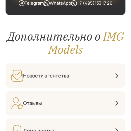
Telegram
WhatsApp
+7 (495)133 17 26
Дополнительно о
IMG
Models
Новости агентства
Отзывы
Демо доступ