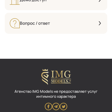
Вопрос / ответ
Aгенство IMG Models не предоставляет услуг
интимного характера