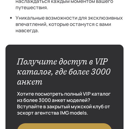
наслаждаться каждым моментом вашего
путешествия.
Уникальные возможности для эксклюзивных
впечатлений, которые останутся с вами
навсегда.
Получите доступ в VIP
каталог, где более 3000
анкет
Хотите посмотреть полный VIP каталог
из более 3000 анкет моделей?
Вступайте в закрытый мужской клуб от
эскорт агентства IMG models.