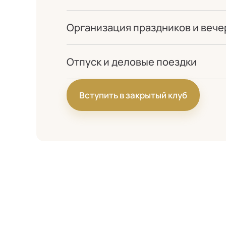
Организация праздников и вече
Отпуск и деловые поездки
Вступить в закрытый клуб