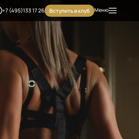
Меню
+7 (495)133 17 26
Вступить в клуб