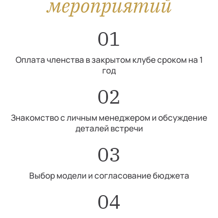
мероприятий
01
Оплата членства в закрытом клубе сроком на 1
год
02
Знакомство с личным менеджером и обсуждение
деталей встречи
03
Выбор модели и согласование бюджета
04