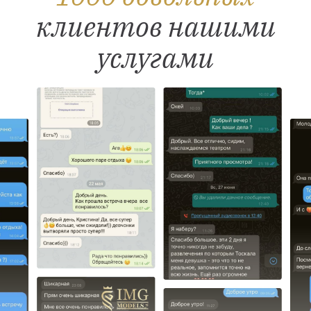
клиентов нашими
услугами