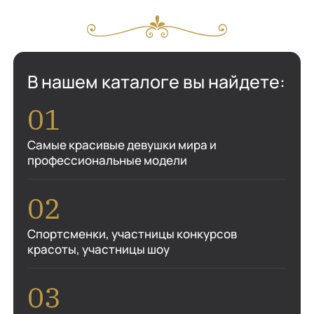
В нашем каталоге вы найдете:
Самые красивые девушки мира и
профессиональные модели
Спортсменки, участницы конкурсов
красоты, участницы шоу