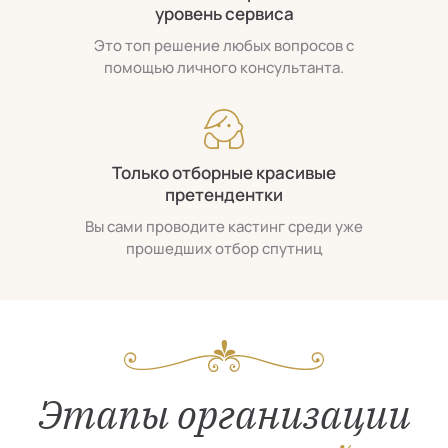
уровень сервиса
Это топ решение любых вопросов с
помощью личного консультанта.
Только отборные красивые
претендентки
Вы сами проводите кастинг среди уже
прошедших отбор спутниц
Этапы организации