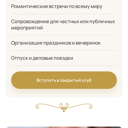
Романтические встречи по всему миру
Сопровождение для частных или публичных
мероприятий
Организация праздников и вечеринок
Отпуск и деловые поездки
Вступить в закрытый клуб