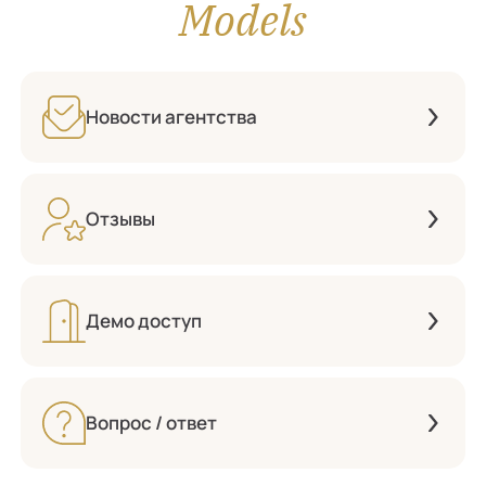
Models
Новости агентства
Отзывы
Демо доступ
Вопрос / ответ