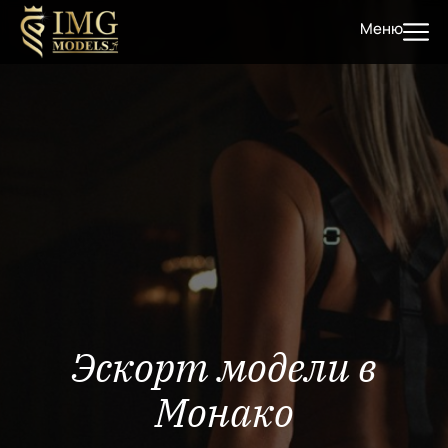
Меню
Эскорт модели в
Монако