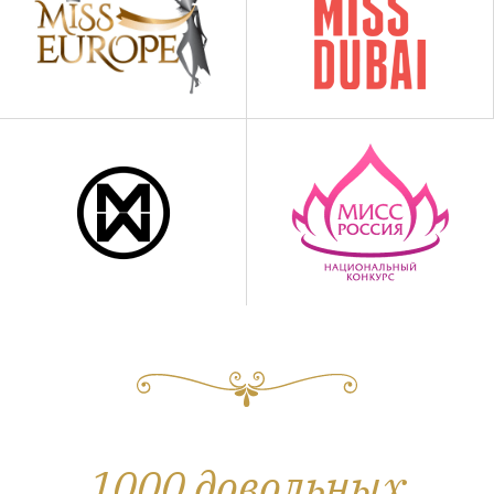
1000 довольных