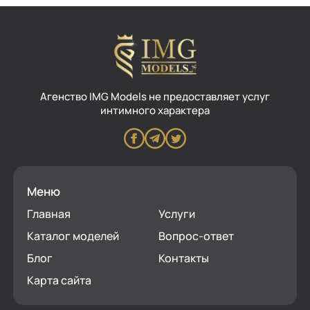
Aгенство IMG Models не предоставляет услуг
интимного характера
Меню
Главная
Услуги
Каталог моделей
Вопрос-ответ
Блог
Контакты
Карта сайта