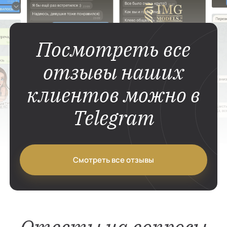
Посмотреть все
отзывы наших
клиентов можно в
Telegram
Смотреть все отзывы