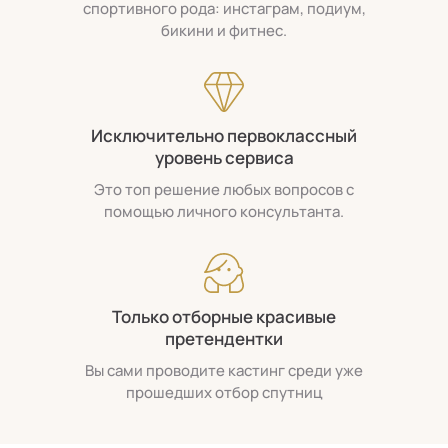
спортивного рода: инстаграм, подиум,
бикини и фитнес.
Исключительно первоклассный
уровень сервиса
Это топ решение любых вопросов с
помощью личного консультанта.
Только отборные красивые
претендентки
Вы сами проводите кастинг среди уже
прошедших отбор спутниц