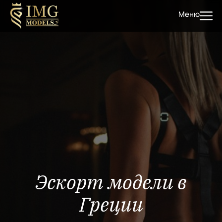
Меню
Эскорт модели в
Греции