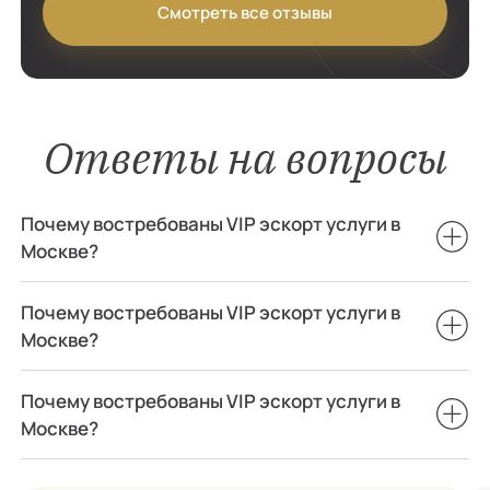
Смотреть все отзывы
Ответы на вопросы
Почему востребованы VIP эскорт услуги в
Москве?
Почему востребованы VIP эскорт услуги в
Москве?
Почему востребованы VIP эскорт услуги в
Москве?