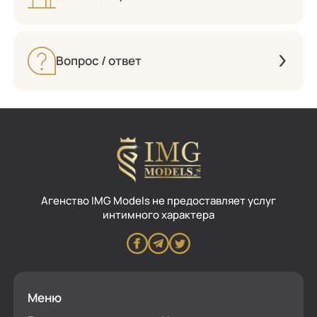
Вопрос / ответ
Aгенство IMG Models не предоставляет услуг
интимного характера
Меню