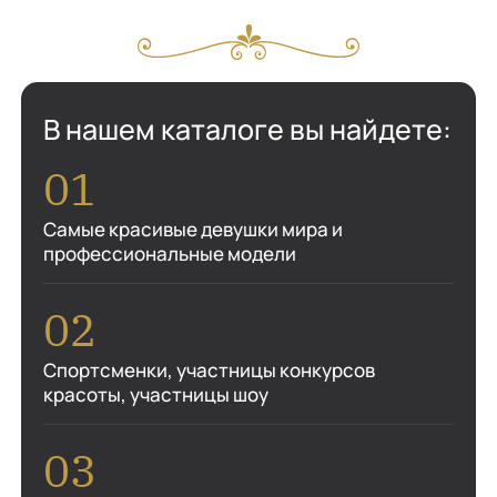
В нашем каталоге вы найдете:
Самые красивые девушки мира и
профессиональные модели
Спортсменки, участницы конкурсов
красоты, участницы шоу