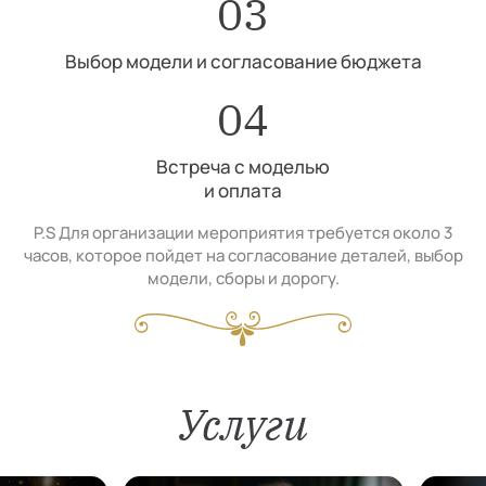
03
Выбор модели и согласование бюджета
04
Встреча с моделью
и оплата
P.S Для организации мероприятия требуется около 3
часов, которое пойдет на согласование деталей, выбор
модели, сборы и дорогу.
Услуги