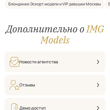
Блондинки Эскорт модели и VIP девушки Москвы
Дополнительно о
IMG
Models
Новости агентства
Отзывы
Демо доступ