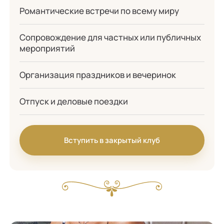
Романтические встречи по всему миру
Сопровождение для частных или публичных
мероприятий
Организация праздников и вечеринок
Отпуск и деловые поездки
Вступить в закрытый клуб