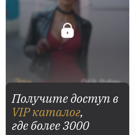
Получите доступ в
VIP каталог
,
где более 3000