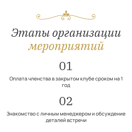
Этапы организации
мероприятий
01
Оплата членства в закрытом клубе сроком на 1
год
02
Знакомство с личным менеджером и обсуждение
деталей встречи