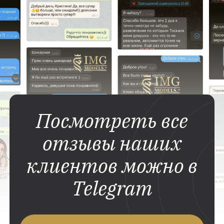
Посмотреть все
отзывы наших
клиентов можно в
Telegram