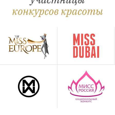
конкурсов красоты