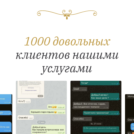
1000 довольных
клиентов нашими
услугами