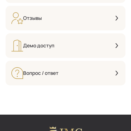
Отзывы
Демо доступ
Вопрос / ответ