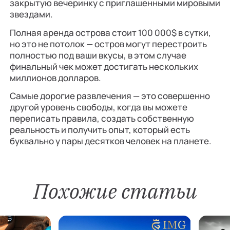
закрытую вечеринку с приглашенными мировыми
звездами.
Полная аренда острова стоит 100 000$ в сутки,
но это не потолок — остров могут перестроить
полностью под ваши вкусы, в этом случае
финальный чек может достигать нескольких
миллионов долларов.
Самые дорогие развлечения — это совершенно
другой уровень свободы, когда вы можете
переписать правила, создать собственную
реальность и получить опыт, который есть
буквально у пары десятков человек на планете.
Похожие статьи