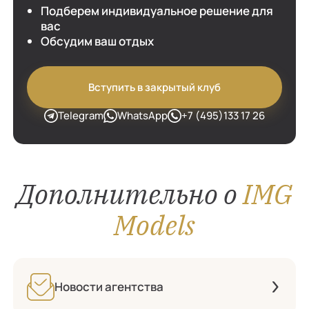
Подберем индивидуальное решение для
вас
Обсудим ваш отдых
Вступить в закрытый клуб
Telegram
WhatsApp
+7 (495)133 17 26
Дополнительно о
IMG
Models
Новости агентства