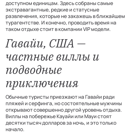
доступном единицам. Здесь собраны самые
экстравагантные, редкие и статусные
развлечения, которые не закажешь в ближайшем
турагентстве. И конечно, проводить время на
таком отдыхе стоит в компании VIP модели.
Гавайи, США —
частные виллы и
подводные
приключения
Обычные туристы приезжают на Гавайи ради
пляжей и серфинга, но состоятельные мужчины
открывают совершенно другой уровень отдыха.
Виллы на побережье Кауайи или Мауи стоят
десятки тысяч долларов за ночь, и это только
начало.