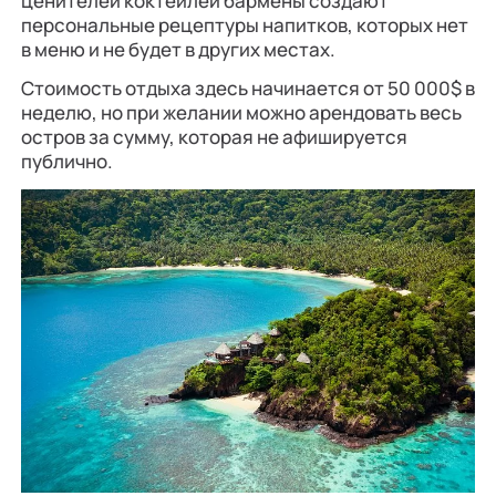
ценителей коктейлей бармены создают
персональные рецептуры напитков, которых нет
в меню и не будет в других местах.
Стоимость отдыха здесь начинается от 50 000$ в
неделю, но при желании можно арендовать весь
остров за сумму, которая не афишируется
публично.