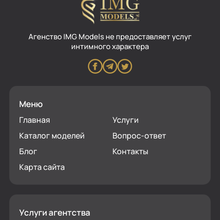
Aгенство IMG Models не предоставляет услуг
интимного характера
Меню
Главная
Услуги
Каталог моделей
Вопрос-ответ
Блог
Контакты
Карта сайта
Услуги агентства