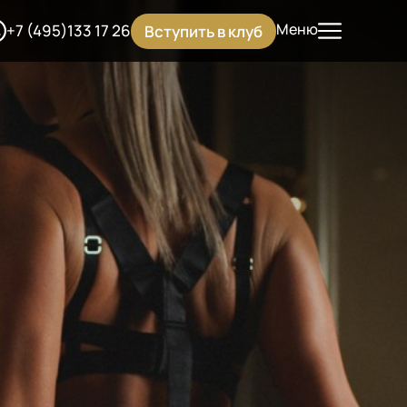
Меню
+7 (495)133 17 26
Вступить в клуб