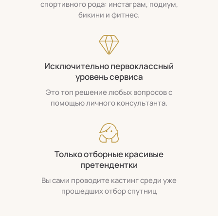
спортивного рода: инстаграм, подиум,
бикини и фитнес.
Исключительно первоклассный
уровень сервиса
Это топ решение любых вопросов с
помощью личного консультанта.
Только отборные красивые
претендентки
Вы сами проводите кастинг среди уже
прошедших отбор спутниц