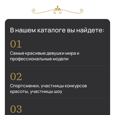
В нашем каталоге вы найдете:
Самые красивые девушки мира и
профессиональные модели
Спортсменки, участницы конкурсов
красоты, участницы шоу