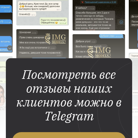
Посмотреть все
отзывы наших
клиентов можно в
Telegram