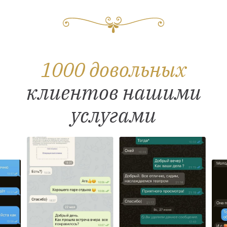
1000 довольных
клиентов нашими
услугами