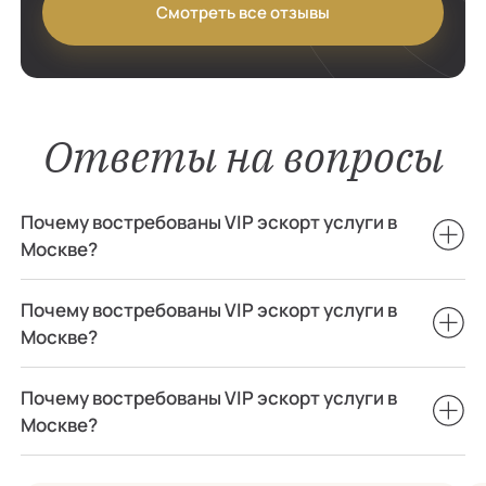
Смотреть все отзывы
Ответы на вопросы
Почему востребованы VIP эскорт услуги в
Москве?
Почему востребованы VIP эскорт услуги в
Москве?
Почему востребованы VIP эскорт услуги в
Москве?