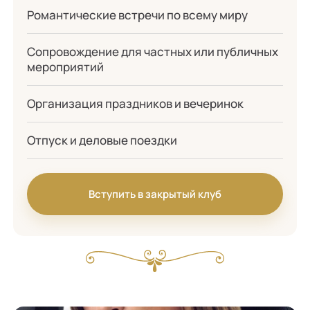
Романтические встречи по всему миру
Сопровождение для частных или публичных
мероприятий
Организация праздников и вечеринок
Отпуск и деловые поездки
Вступить в закрытый клуб