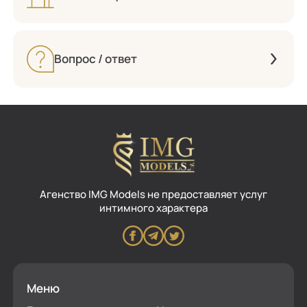
Вопрос / ответ
Aгенство IMG Models не предоставляет услуг
интимного характера
Меню