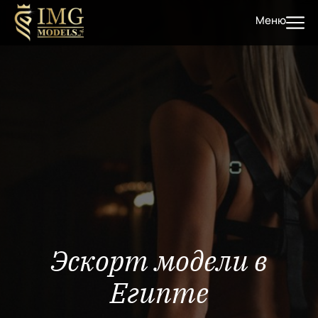
Меню
Эскорт модели в
Египте