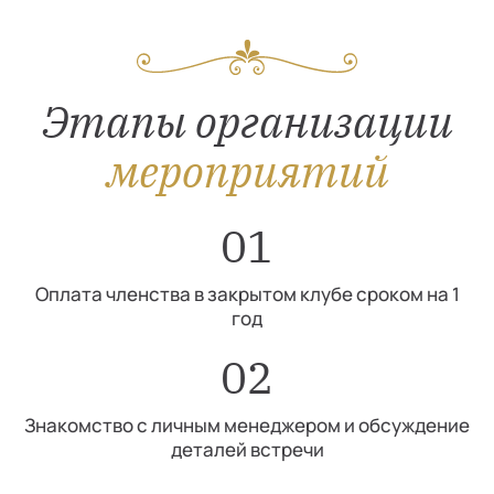
Этапы организации
мероприятий
01
Оплата членства в закрытом клубе сроком на 1
год
02
Знакомство с личным менеджером и обсуждение
деталей встречи