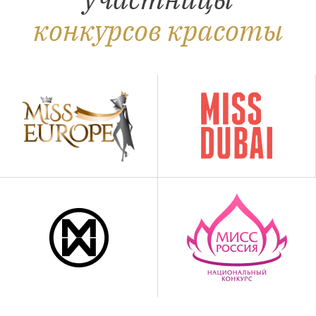
конкурсов красоты