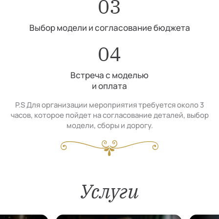
03
Выбор модели и согласование бюджета
04
Встреча с моделью
и оплата
P.S Для организации мероприятия требуется около 3
часов, которое пойдет на согласование деталей, выбор
модели, сборы и дорогу.
Услуги