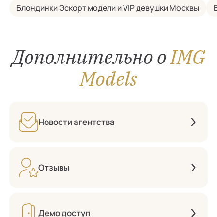
Блондинки Эскорт модели и VIP девушки Москвы
Дополнительно о
IMG
Models
Новости агентства
Отзывы
Демо доступ