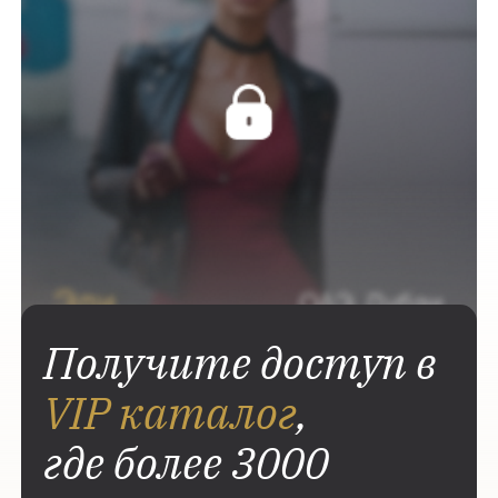
Получите доступ в
VIP каталог
,
где более 3000