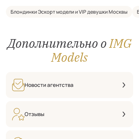
Блондинки Эскорт модели и VIP девушки Москвы
Дополнительно о
IMG
Models
Новости агентства
Отзывы