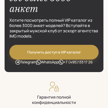
анкет
Хотите посмотреть полный VIP каталог из
более 3000 анкет моделей? Вступайте в
закрытый мужской клуб от эскорт агентства
IMG models.
Получить доступ в VIP каталог
Telegram
WhatsApp
+7 (495)133 17 26
Гарантия полной
конфиденциальности