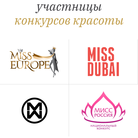
участницы
конкурсов красоты