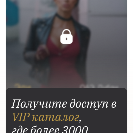
Получите доступ в
VIP каталог
,
где более 3000