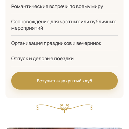
Романтические встречи по всему миру
Сопровождение для частных или публичных
мероприятий
Организация праздников и вечеринок
Отпуск и деловые поездки
Вступить в закрытый клуб