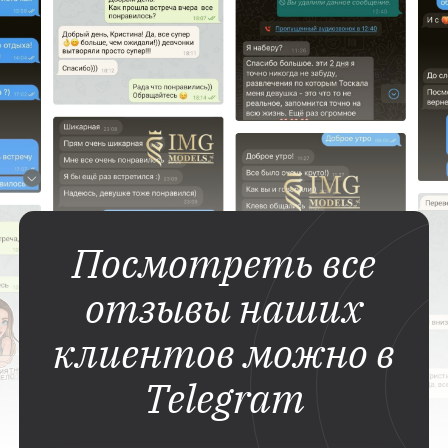
Посмотреть все
отзывы наших
клиентов можно в
Telegram