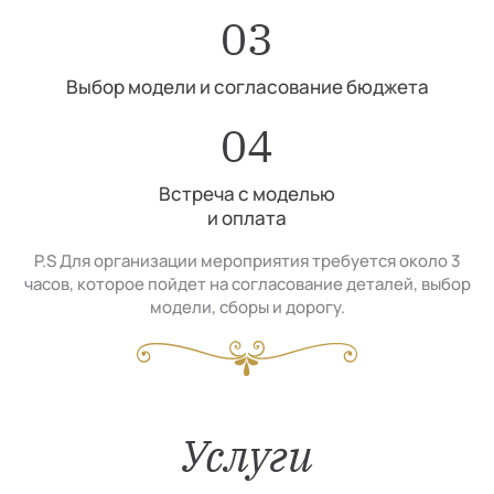
03
Выбор модели и согласование бюджета
04
Встреча с моделью
и оплата
P.S Для организации мероприятия требуется около 3
часов, которое пойдет на согласование деталей, выбор
модели, сборы и дорогу.
Услуги