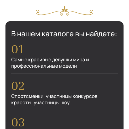
В нашем каталоге вы найдете:
Самые красивые девушки мира и
профессиональные модели
Спортсменки, участницы конкурсов
красоты, участницы шоу