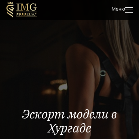
Меню
Эскорт модели в
Хургаде