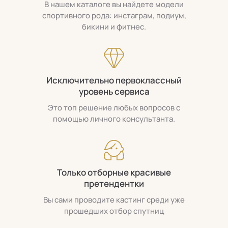
В нашем каталоге вы найдете модели
спортивного рода: инстаграм, подиум,
бикини и фитнес.
Исключительно первоклассный
уровень сервиса
Это топ решение любых вопросов с
помощью личного консультанта.
Только отборные красивые
претендентки
Вы сами проводите кастинг среди уже
прошедших отбор спутниц