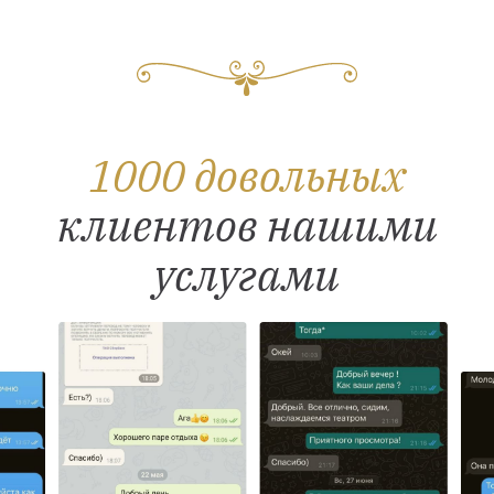
1000 довольных
клиентов нашими
услугами