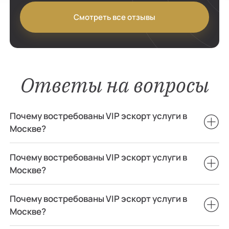
Смотреть все отзывы
Ответы на вопросы
Почему востребованы VIP эскорт услуги в
Москве?
Почему востребованы VIP эскорт услуги в
Москве?
Почему востребованы VIP эскорт услуги в
Москве?