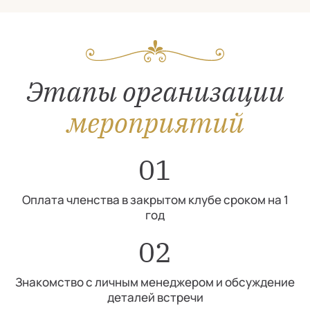
Этапы организации
мероприятий
01
Оплата членства в закрытом клубе сроком на 1
год
02
Знакомство с личным менеджером и обсуждение
деталей встречи