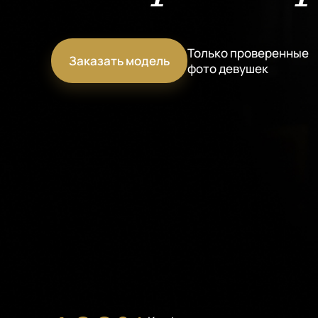
Только проверенные
Заказать модель
фото девушек