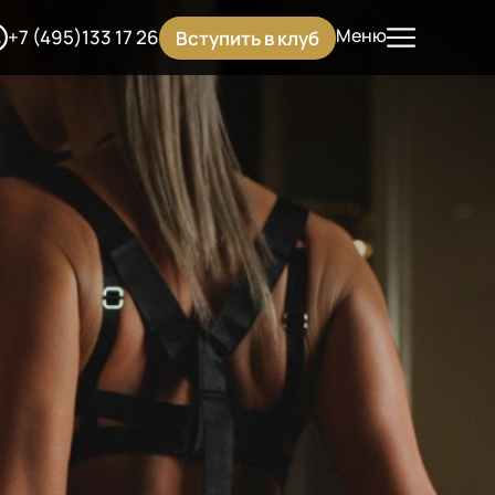
Меню
+7 (495)133 17 26
Вступить в клуб