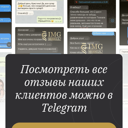
Посмотреть все
отзывы наших
клиентов можно в
Telegram