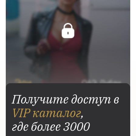
Получите доступ в
VIP каталог
,
где более 3000