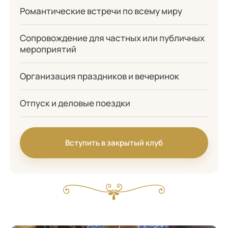
Романтические встречи по всему миру
Сопровождение для частных или публичных
мероприятий
Организация праздников и вечеринок
Отпуск и деловые поездки
Вступить в закрытый клуб