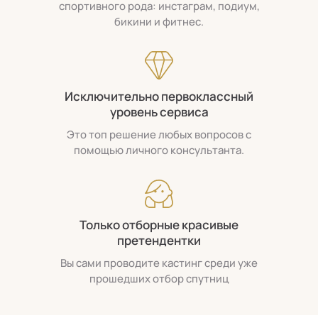
спортивного рода: инстаграм, подиум,
бикини и фитнес.
Исключительно первоклассный
уровень сервиса
Это топ решение любых вопросов с
помощью личного консультанта.
Только отборные красивые
претендентки
Вы сами проводите кастинг среди уже
прошедших отбор спутниц