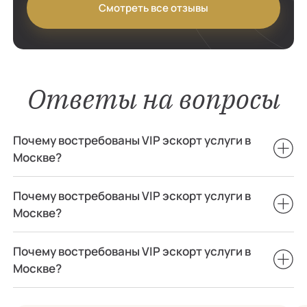
Смотреть все отзывы
Ответы на вопросы
Почему востребованы VIP эскорт услуги в
Москве?
Почему востребованы VIP эскорт услуги в
Москве?
Почему востребованы VIP эскорт услуги в
Москве?