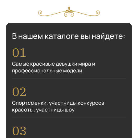
В нашем каталоге вы найдете:
Самые красивые девушки мира и
профессиональные модели
Спортсменки, участницы конкурсов
красоты, участницы шоу