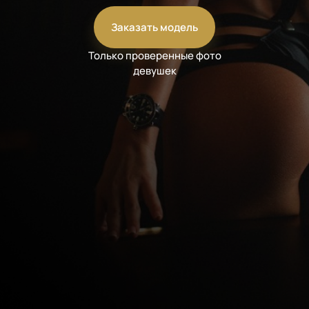
Заказать модель
Только проверенные фото
девушек