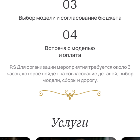
03
Выбор модели и согласование бюджета
04
Встреча с моделью
и оплата
P.S Для организации мероприятия требуется около 3
часов, которое пойдет на согласование деталей, выбор
модели, сборы и дорогу.
Услуги