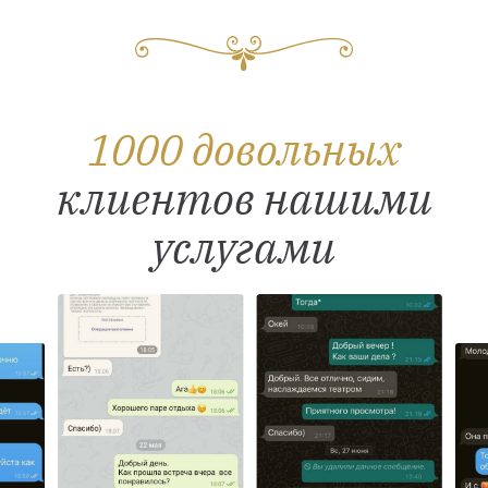
1000 довольных
клиентов нашими
услугами