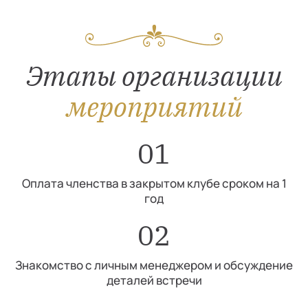
Этапы организации
мероприятий
01
Оплата членства в закрытом клубе сроком на 1
год
02
Знакомство с личным менеджером и обсуждение
деталей встречи