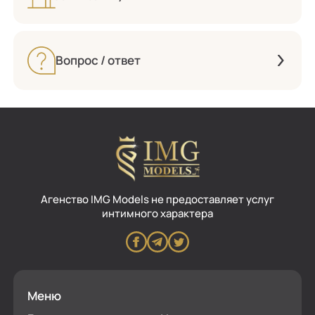
Вопрос / ответ
Aгенство IMG Models не предоставляет услуг
интимного характера
Меню