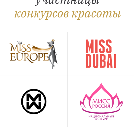
конкурсов красоты