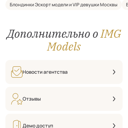
Блондинки Эскорт модели и VIP девушки Москвы
Дополнительно о
IMG
Models
Новости агентства
Отзывы
Демо доступ