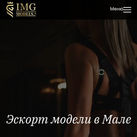
Меню
Эскорт модели в Мале