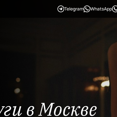
Telegram
WhatsApp
ги в Москве