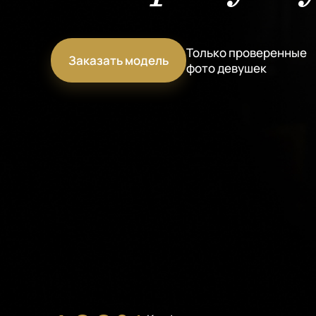
Только проверенные
Заказать модель
фото девушек