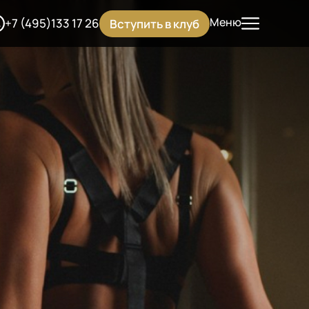
Меню
+7 (495)133 17 26
Вступить в клуб