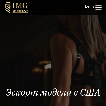
Меню
Эскорт модели в США