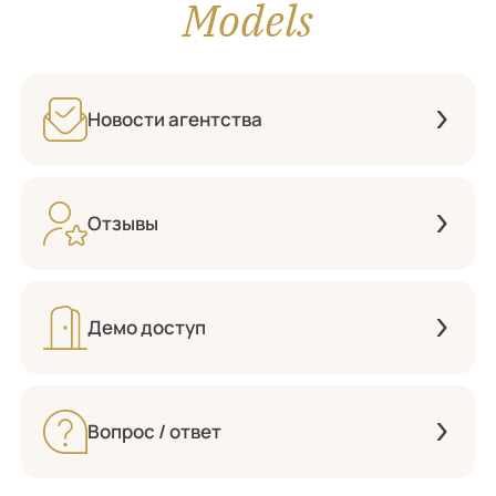
Models
Новости агентства
Отзывы
Демо доступ
Вопрос / ответ