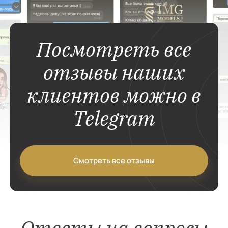
Посмотреть все
отзывы наших
клиентов можно в
Telegram
Смотреть все отзывы