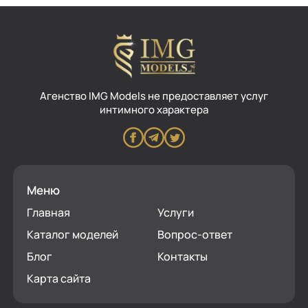
Aгенство IMG Models не предоставляет услуг
интимного характера
Меню
Главная
Услуги
Каталог моделей
Вопрос-ответ
Блог
Контакты
Карта сайта