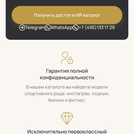
Получить доступ в VIP каталог
Telegram
WhatsApp
+7 (495)133 17 26
Гарантия полной
конфиденциальности
В нашем каталоге вы найдете модели
спортивного рода: инстаграм, подиум,
бикини и фитнес.
Исключительно первоклассный