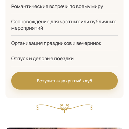
Романтические встречи по всему миру
Сопровождение для частных или публичных
мероприятий
Организация праздников и вечеринок
Отпуск и деловые поездки
Вступить в закрытый клуб