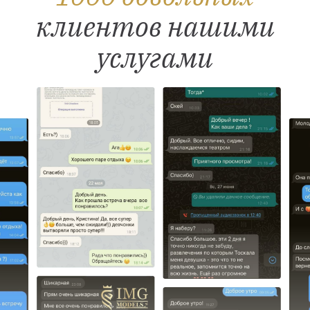
клиентов нашими
услугами