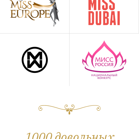
1000 довольных