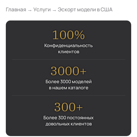
Главная
→
Услуги
→
Эскорт модели в США
100%
Конфиденциальность
клиентов
3000+
Более 3000 моделей
в нашем каталоге
300+
Более 300 постоянных
довольных клиентов