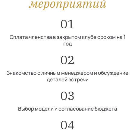
мероприятий
01
Оплата членства в закрытом клубе сроком на 1
год
02
Знакомство с личным менеджером и обсуждение
деталей встречи
03
Выбор модели и согласование бюджета
04