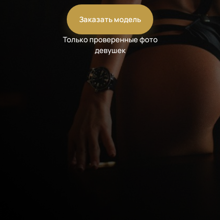
Заказать модель
Только проверенные фото
девушек