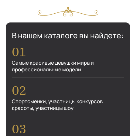
В нашем каталоге вы найдете:
Самые красивые девушки мира и
профессиональные модели
Спортсменки, участницы конкурсов
красоты, участницы шоу