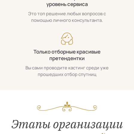
уровень сервиса
Это топ решение любых вопросов с
помощью личного консультанта.
Только отборные красивые
претендентки
Вы сами проводите кастинг среди уже
прошедших отбор спутниц
Этапы организации