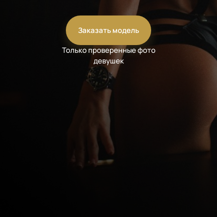
Заказать модель
Только проверенные фото
девушек