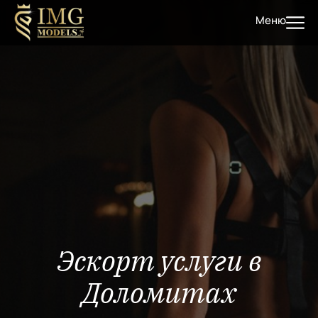
Меню
Эскорт услуги в
Доломитах