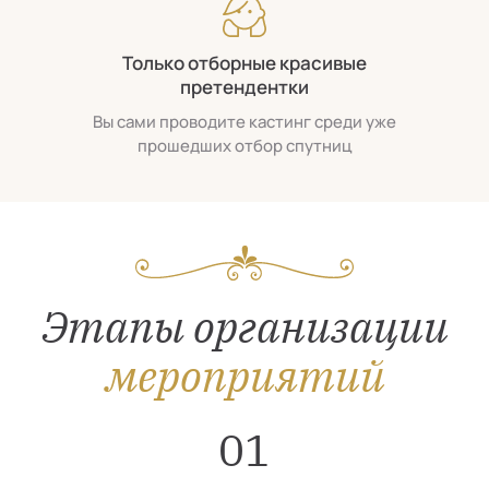
Только отборные красивые
претендентки
Вы сами проводите кастинг среди уже
прошедших отбор спутниц
Этапы организации
мероприятий
01