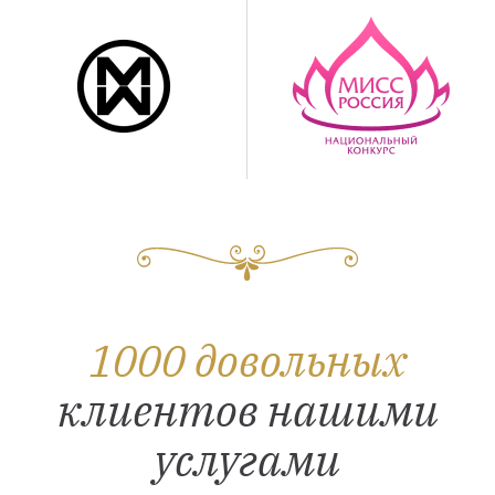
1000 довольных
клиентов нашими
услугами