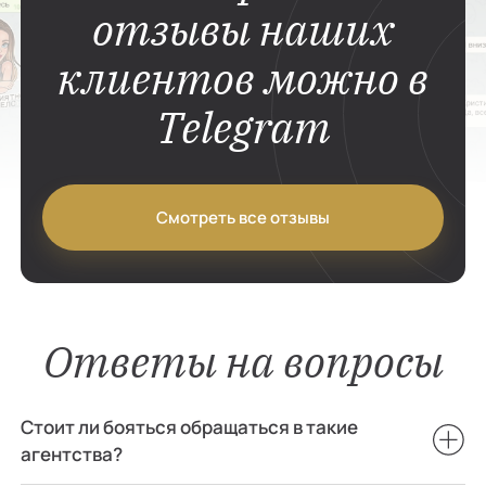
отзывы наших
клиентов можно в
Telegram
Смотреть все отзывы
Ответы на вопросы
Стоит ли бояться обращаться в такие
агентства?