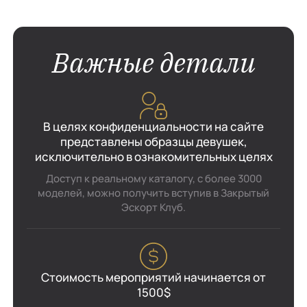
Важные детали
В целях конфиденциальности на сайте
представлены образцы девушек,
исключительно в ознакомительных целях
Доступ к реальному каталогу, с более 3000
моделей, можно получить вступив в Закрытый
Эскорт Клуб.
Стоимость мероприятий начинается от
1500$