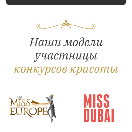
Наши модели
участницы
конкурсов красоты