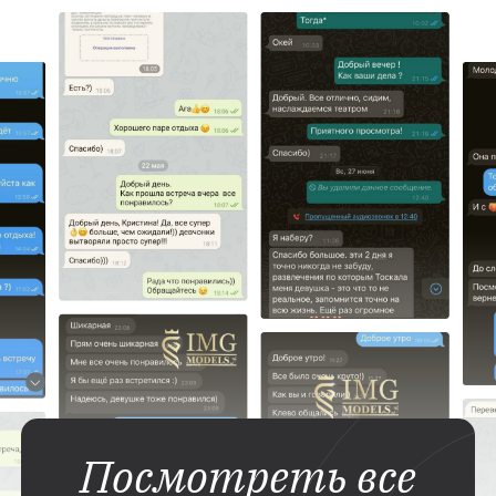
Посмотреть все