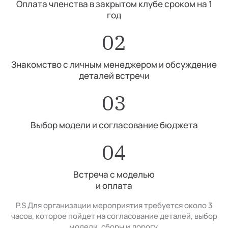
Оплата членства в закрытом клубе сроком на 1
год
02
Знакомство с личным менеджером и обсуждение
деталей встречи
03
Выбор модели и согласование бюджета
04
Встреча с моделью
и оплата
P.S Для организации мероприятия требуется около 3
часов, которое пойдет на согласование деталей, выбор
модели, сборы и дорогу.