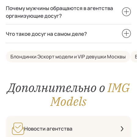
Почему мужчины обращаются в агентства
организующие досуг?
Что такое досуг на самом деле?
Блондинки Эскорт модели и VIP девушки Москвы
Дополнительно о
IMG
Models
Новости агентства