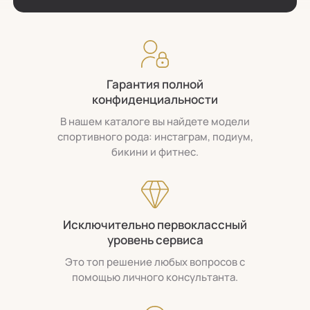
Гарантия полной
конфиденциальности
В нашем каталоге вы найдете модели
спортивного рода: инстаграм, подиум,
бикини и фитнес.
Исключительно первоклассный
уровень сервиса
Это топ решение любых вопросов с
помощью личного консультанта.