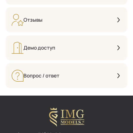
Отзывы
Демо доступ
Вопрос / ответ