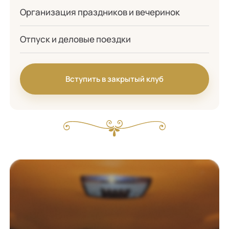
Организация праздников и вечеринок
Отпуск и деловые поездки
Вступить в закрытый клуб