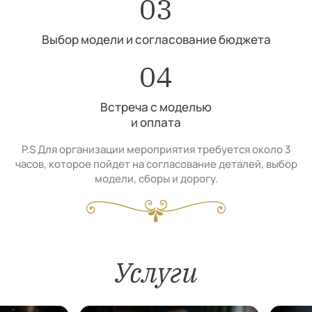
03
Выбор модели и согласование бюджета
04
Встреча с моделью
и оплата
P.S Для организации мероприятия требуется около 3
часов, которое пойдет на согласование деталей, выбор
модели, сборы и дорогу.
Услуги