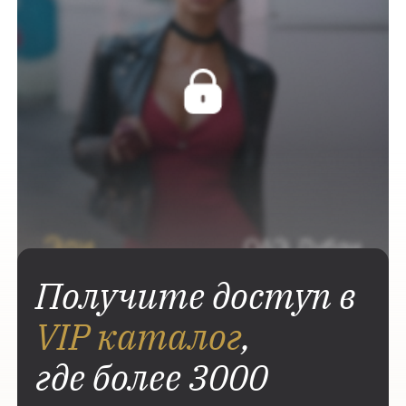
Получите доступ в
VIP каталог
,
где более 3000