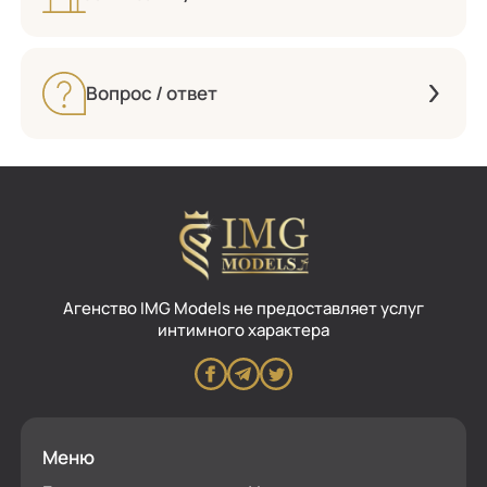
Вопрос / ответ
Aгенство IMG Models не предоставляет услуг
интимного характера
Меню