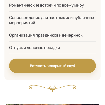
Романтические встречи по всему миру
Сопровождение для частных или публичных
мероприятий
Организация праздников и вечеринок
Отпуск и деловые поездки
Вступить в закрытый клуб