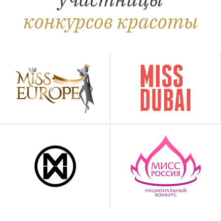
конкурсов красоты