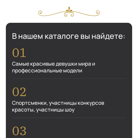
В нашем каталоге вы найдете:
Самые красивые девушки мира и
профессиональные модели
Спортсменки, участницы конкурсов
красоты, участницы шоу