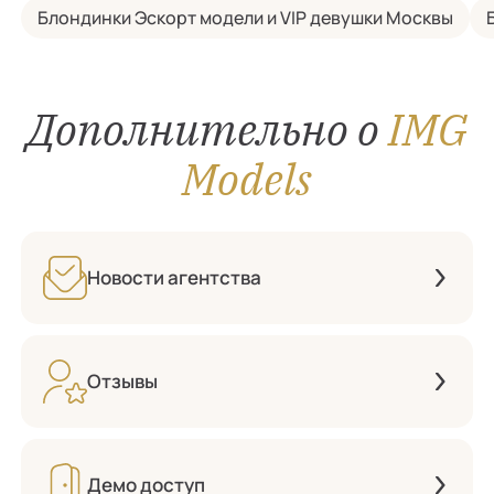
Блондинки Эскорт модели и VIP девушки Москвы
Дополнительно о
IMG
Models
Новости агентства
Отзывы
Демо доступ