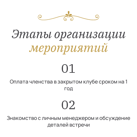
Этапы организации
мероприятий
01
Оплата членства в закрытом клубе сроком на 1
год
02
Знакомство с личным менеджером и обсуждение
деталей встречи