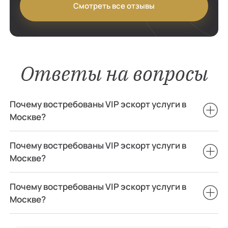
Смотреть все отзывы
Ответы на вопросы
Почему востребованы VIP эскорт услуги в
Москве?
Почему востребованы VIP эскорт услуги в
Москве?
Почему востребованы VIP эскорт услуги в
Москве?