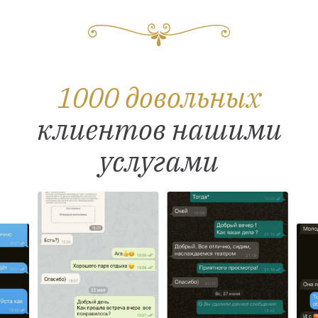
1000 довольных
клиентов нашими
услугами