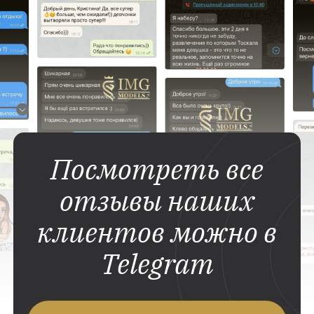
Посмотреть все
отзывы наших
клиентов можно в
Telegram