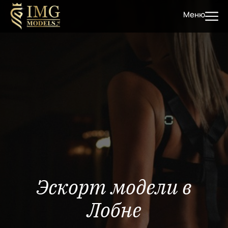
Меню
Эскорт модели в
Лобне