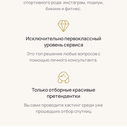
спортивного рода: инстаграм, подиум,
бикини и фитнес.
Исключительно первоклассный
уровень сервиса
Это топ решение любых вопросов с
помощью личного консультанта.
Только отборные красивые
претендентки
Вы сами проводите кастинг среди уже
прошедших отбор спутниц