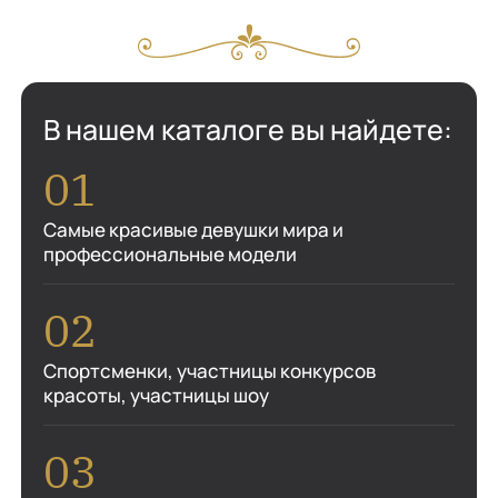
В нашем каталоге вы найдете:
Самые красивые девушки мира и
профессиональные модели
Спортсменки, участницы конкурсов
красоты, участницы шоу