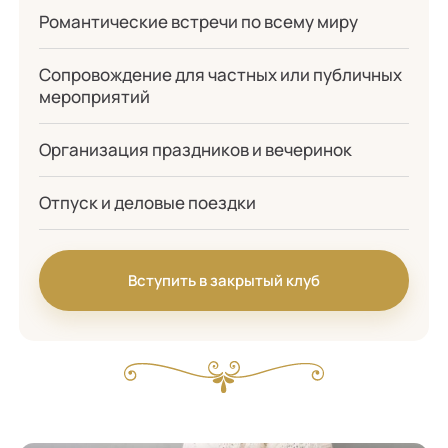
Романтические встречи по всему миру
Сопровождение для частных или публичных
мероприятий
Организация праздников и вечеринок
Отпуск и деловые поездки
Вступить в закрытый клуб