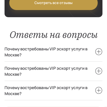
Смотреть все отзывы
Ответы на вопросы
Почему востребованы VIP эскорт услуги в
Москве?
Почему востребованы VIP эскорт услуги в
Москве?
Почему востребованы VIP эскорт услуги в
Москве?