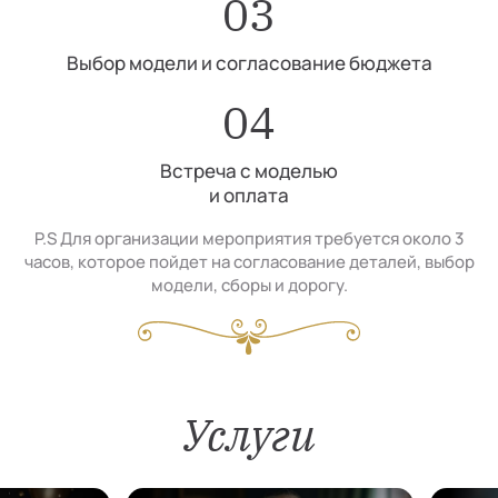
03
Выбор модели и согласование бюджета
04
Встреча с моделью
и оплата
P.S Для организации мероприятия требуется около 3
часов, которое пойдет на согласование деталей, выбор
модели, сборы и дорогу.
Услуги