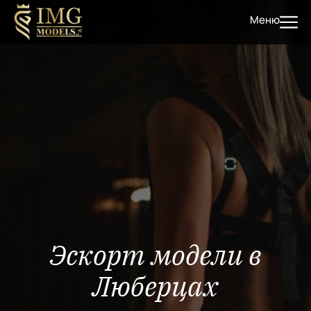
Меню
Эскорт модели в
Люберцах