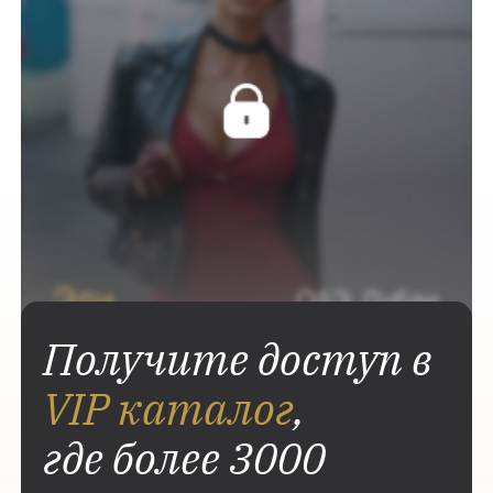
Получите доступ в
VIP каталог
,
где более 3000