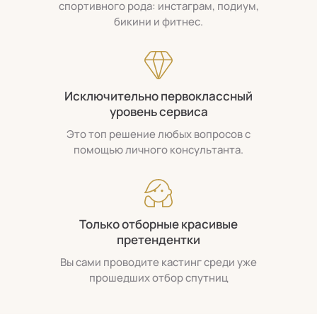
спортивного рода: инстаграм, подиум,
бикини и фитнес.
Исключительно первоклассный
уровень сервиса
Это топ решение любых вопросов с
помощью личного консультанта.
Только отборные красивые
претендентки
Вы сами проводите кастинг среди уже
прошедших отбор спутниц