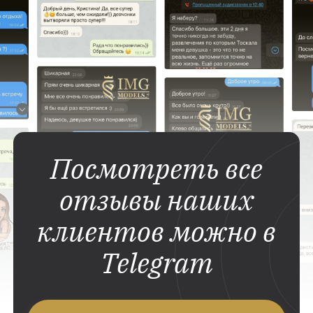
Посмотреть все
отзывы наших
клиентов можно в
Telegram