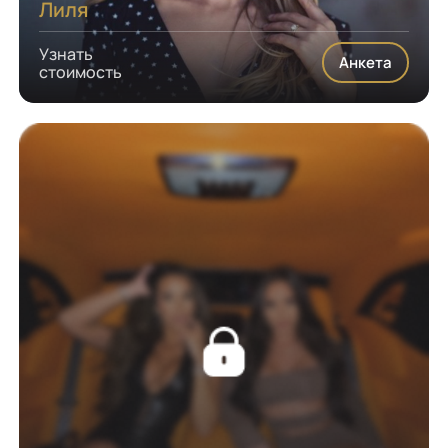
Лиля
Узнать
Анкета
стоимость