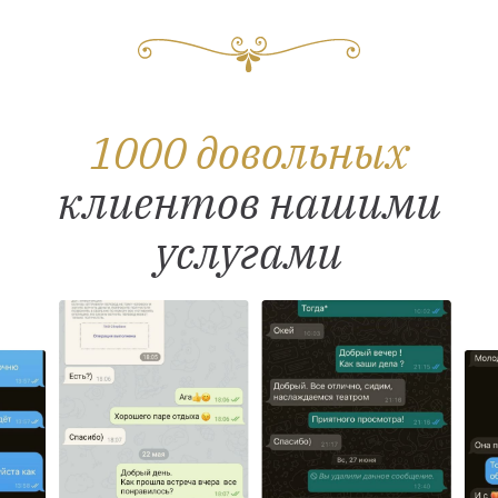
1000 довольных
клиентов нашими
услугами