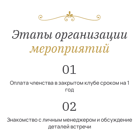
Этапы организации
мероприятий
01
Оплата членства в закрытом клубе сроком на 1
год
02
Знакомство с личным менеджером и обсуждение
деталей встречи