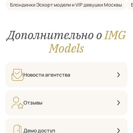
Блондинки Эскорт модели и VIP девушки Москвы
Дополнительно о
IMG
Models
Новости агентства
Отзывы
Демо доступ