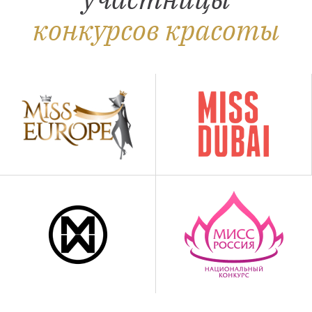
конкурсов красоты