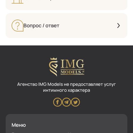
Вопрос / ответ
Aгенство IMG Models не предоставляет услуг
интимного характера
Меню