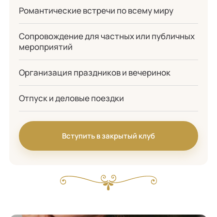
Романтические встречи по всему миру
Сопровождение для частных или публичных
мероприятий
Организация праздников и вечеринок
Отпуск и деловые поездки
Вступить в закрытый клуб