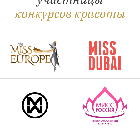
конкурсов красоты