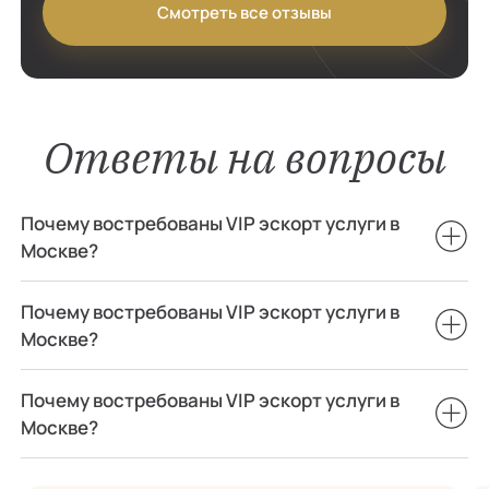
Смотреть все отзывы
Ответы на вопросы
Почему востребованы VIP эскорт услуги в
Москве?
Почему востребованы VIP эскорт услуги в
Москве?
Почему востребованы VIP эскорт услуги в
Москве?