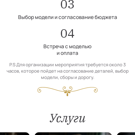
03
Выбор модели и согласование бюджета
04
Встреча с моделью
и оплата
P.S Для организации мероприятия требуется около 3
часов, которое пойдет на согласование деталей, выбор
модели, сборы и дорогу.
Услуги