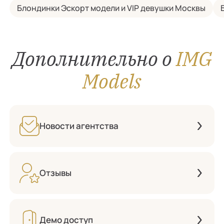
Блондинки Эскорт модели и VIP девушки Москвы
Дополнительно о
IMG
Models
Новости агентства
Отзывы
Демо доступ