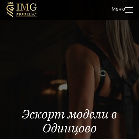
Меню
Эскорт модели в
Одинцово