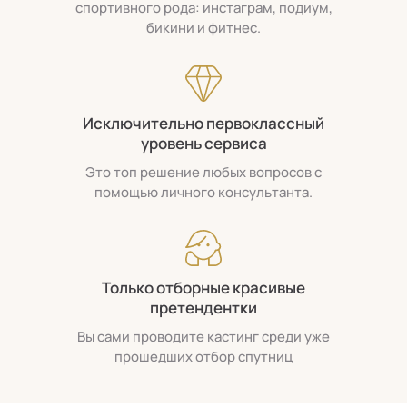
спортивного рода: инстаграм, подиум,
бикини и фитнес.
Исключительно первоклассный
уровень сервиса
Это топ решение любых вопросов с
помощью личного консультанта.
Только отборные красивые
претендентки
Вы сами проводите кастинг среди уже
прошедших отбор спутниц