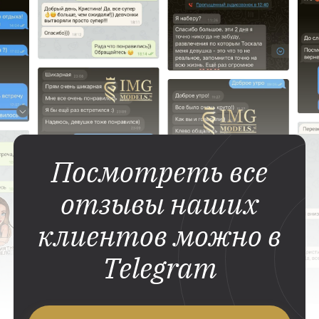
Посмотреть все
отзывы наших
клиентов можно в
Telegram