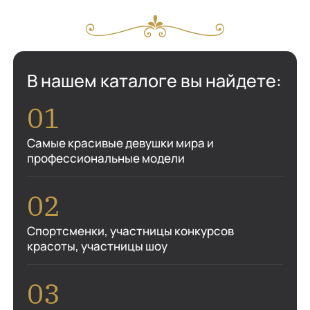
В нашем каталоге вы найдете:
Самые красивые девушки мира и
профессиональные модели
Спортсменки, участницы конкурсов
красоты, участницы шоу