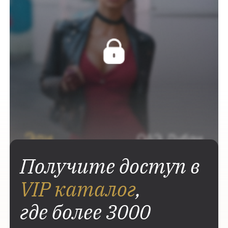
Получите доступ в
VIP каталог
,
где более 3000