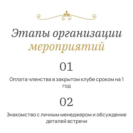
Этапы организации
мероприятий
01
Оплата членства в закрытом клубе сроком на 1
год
02
Знакомство с личным менеджером и обсуждение
деталей встречи