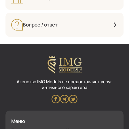
Вопрос / ответ
Aгенство IMG Models не предоставляет услуг
интимного характера
Меню