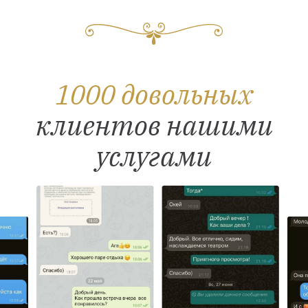
1000 довольных
клиентов нашими
услугами