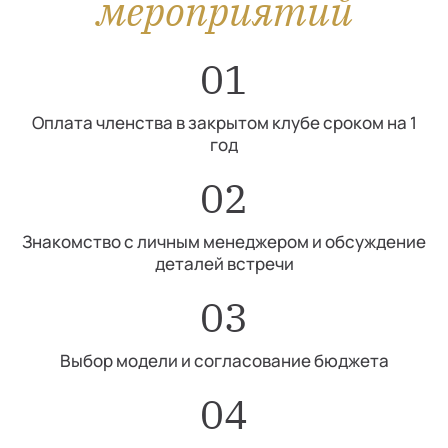
мероприятий
01
Оплата членства в закрытом клубе сроком на 1
год
02
Знакомство с личным менеджером и обсуждение
деталей встречи
03
Выбор модели и согласование бюджета
04