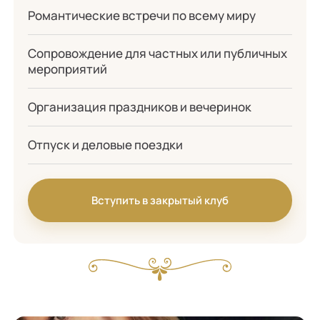
Романтические встречи по всему миру
Сопровождение для частных или публичных
мероприятий
Организация праздников и вечеринок
Отпуск и деловые поездки
Вступить в закрытый клуб