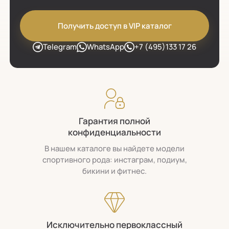
Получить доступ в VIP каталог
Telegram
WhatsApp
+7 (495)133 17 26
Гарантия полной
конфиденциальности
В нашем каталоге вы найдете модели
спортивного рода: инстаграм, подиум,
бикини и фитнес.
Исключительно первоклассный