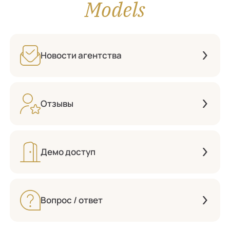
Models
Новости агентства
Отзывы
Демо доступ
Вопрос / ответ