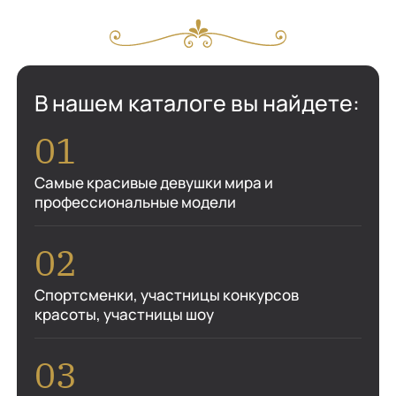
В нашем каталоге вы найдете:
Самые красивые девушки мира и
профессиональные модели
Спортсменки, участницы конкурсов
красоты, участницы шоу