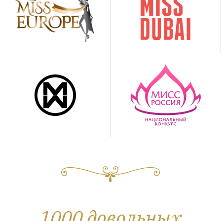
1000 довольных