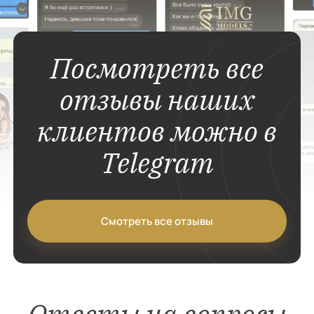
Посмотреть все
отзывы наших
клиентов можно в
Telegram
Смотреть все отзывы