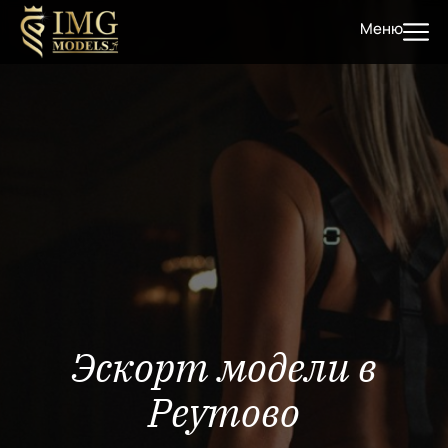
Меню
Эскорт модели в
Реутово