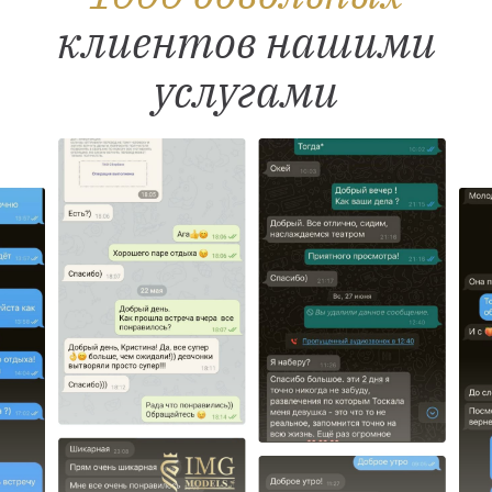
клиентов нашими
услугами