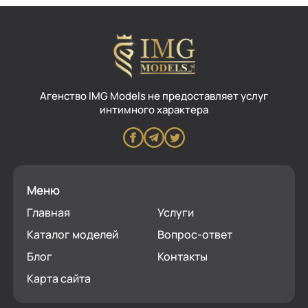
Aгенство IMG Models не предоставляет услуг
интимного характера
Меню
Главная
Услуги
Каталог моделей
Вопрос-ответ
Блог
Контакты
Карта сайта