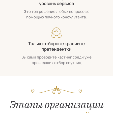
уровень сервиса
Это топ решение любых вопросов с
помощью личного консультанта.
Только отборные красивые
претендентки
Вы сами проводите кастинг среди уже
прошедших отбор спутниц
Этапы организации