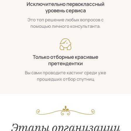
Исключительно первоклассный
уровень сервиса
Это топ решение любых вопросов с
помощью личного консультанта.
Только отборные красивые
претендентки
Вы сами проводите кастинг среди уже
прошедших отбор спутниц
Этапы организации