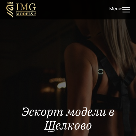
Меню
Эскорт модели в
Щелково