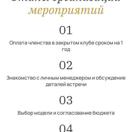
мероприятий
01
Оплата членства в закрытом клубе сроком на 1
год
02
Знакомство с личным менеджером и обсуждение
деталей встречи
03
Выбор модели и согласование бюджета
04