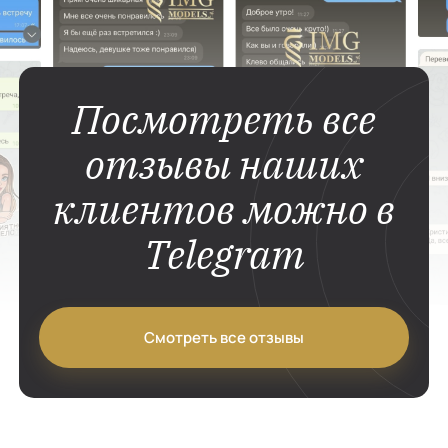
Посмотреть все
отзывы наших
клиентов можно в
Telegram
Смотреть все отзывы