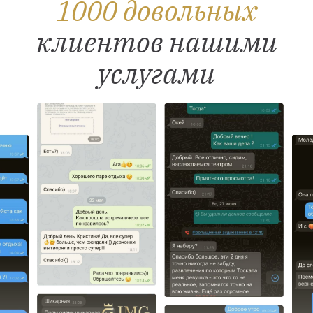
1000 довольных
клиентов нашими
услугами