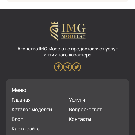
Aгенство IMG Models не предоставляет услуг
интимного характера
Меню
Главная
Услуги
Каталог моделей
Вопрос-ответ
Блог
Контакты
Карта сайта