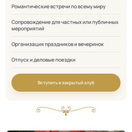
Романтические встречи по всему миру
Сопровождение для частных или публичных
мероприятий
Организация праздников и вечеринок
Отпуск и деловые поездки
Вступить в закрытый клуб