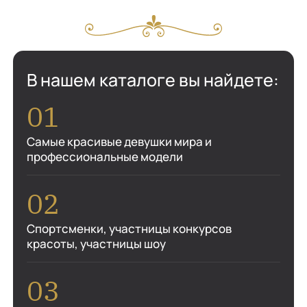
В нашем каталоге вы найдете:
Самые красивые девушки мира и
профессиональные модели
Спортсменки, участницы конкурсов
красоты, участницы шоу