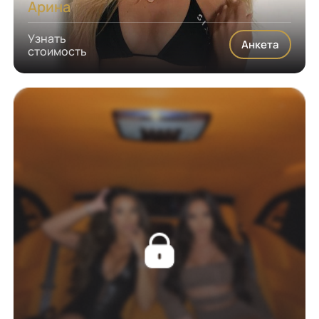
Арина
Узнать
Анкета
стоимость