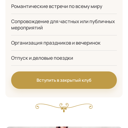
Романтические встречи по всему миру
Сопровождение для частных или публичных
мероприятий
Организация праздников и вечеринок
Отпуск и деловые поездки
Вступить в закрытый клуб