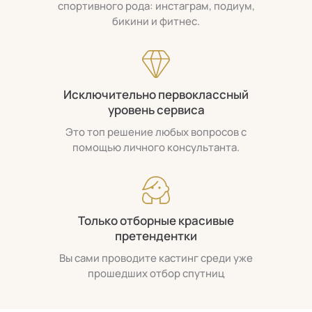
спортивного рода: инстаграм, подиум,
бикини и фитнес.
Исключительно первоклассный
уровень сервиса
Это топ решение любых вопросов с
помощью личного консультанта.
Только отборные красивые
претендентки
Вы сами проводите кастинг среди уже
прошедших отбор спутниц