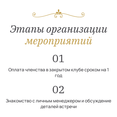
Этапы организации
мероприятий
01
Оплата членства в закрытом клубе сроком на 1
год
02
Знакомство с личным менеджером и обсуждение
деталей встречи