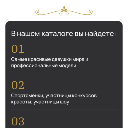
В нашем каталоге вы найдете:
Самые красивые девушки мира и
профессиональные модели
Спортсменки, участницы конкурсов
красоты, участницы шоу