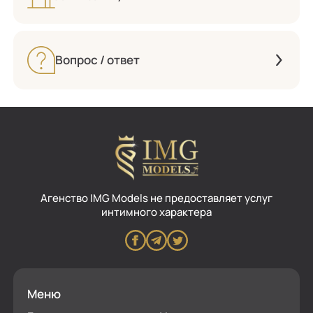
Вопрос / ответ
Aгенство IMG Models не предоставляет услуг
интимного характера
Меню