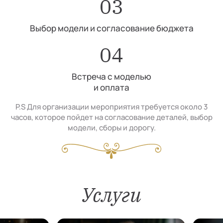
03
Выбор модели и согласование бюджета
04
Встреча с моделью
и оплата
P.S Для организации мероприятия требуется около 3
часов, которое пойдет на согласование деталей, выбор
модели, сборы и дорогу.
Услуги