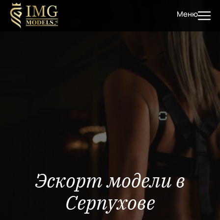
Меню
Эскорт модели в
Серпухове