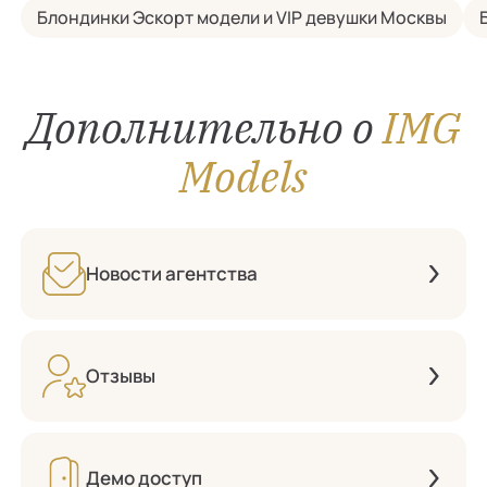
Блондинки Эскорт модели и VIP девушки Москвы
Дополнительно о
IMG
Models
Новости агентства
Отзывы
Демо доступ