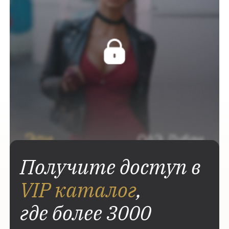
Получите доступ в
VIP каталог
,
где более 3000