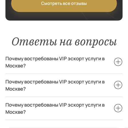
Смотреть все отзывы
Ответы на вопросы
Почему востребованы VIP эскорт услуги в
Москве?
Почему востребованы VIP эскорт услуги в
Москве?
Почему востребованы VIP эскорт услуги в
Москве?