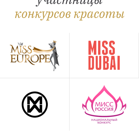
конкурсов красоты