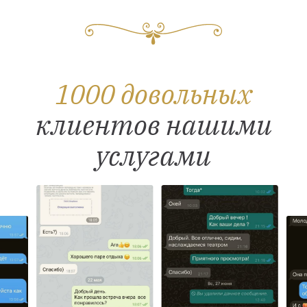
1000 довольных
клиентов нашими
услугами