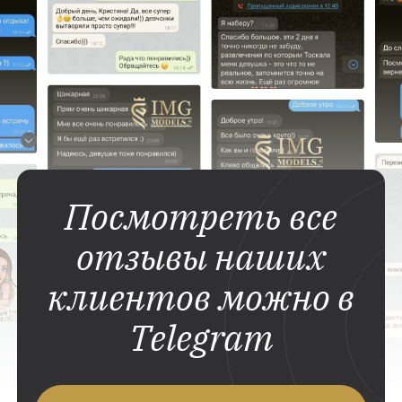
Посмотреть все
отзывы наших
клиентов можно в
Telegram