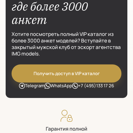
где более 3000
анкет
Хотите посмотреть полный VIP каталог из
более 3000 анкет моделей? Вступайте в
закрытый мужской клуб от эскорт агентства
IMG models.
Получить доступ в VIP каталог
Telegram
WhatsApp
+7 (495)133 17 26
Гарантия полной