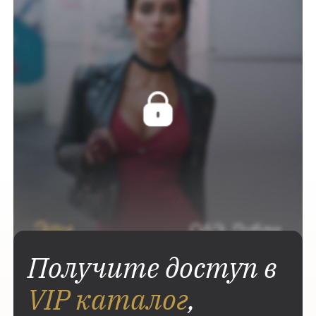
Получите доступ в
VIP каталог
,