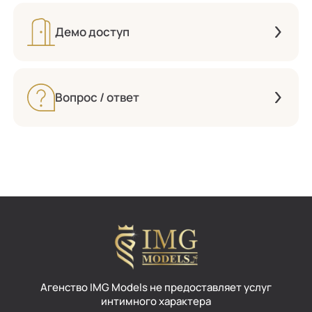
Демо доступ
Вопрос / ответ
Aгенство IMG Models не предоставляет услуг
интимного характера