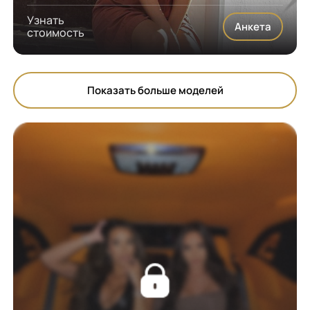
Узнать
Анкета
стоимость
Показать больше моделей