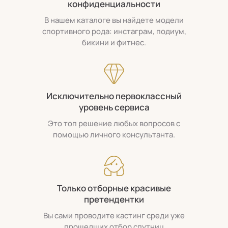
конфиденциальности
В нашем каталоге вы найдете модели
спортивного рода: инстаграм, подиум,
бикини и фитнес.
Исключительно первоклассный
уровень сервиса
Это топ решение любых вопросов с
помощью личного консультанта.
Только отборные красивые
претендентки
Вы сами проводите кастинг среди уже
прошедших отбор спутниц