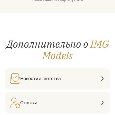
Дополнительно о
IMG
Models
Новости агентства
Отзывы