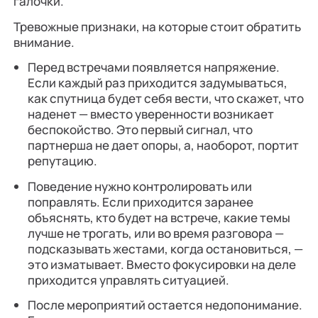
галочки.
Тревожные признаки, на которые стоит обратить
внимание.
Перед встречами появляется напряжение.
Если каждый раз приходится задумываться,
как спутница будет себя вести, что скажет, что
наденет — вместо уверенности возникает
беспокойство. Это первый сигнал, что
партнерша не дает опоры, а, наоборот, портит
репутацию.
Поведение нужно контролировать или
поправлять. Если приходится заранее
объяснять, кто будет на встрече, какие темы
лучше не трогать, или во время разговора —
подсказывать жестами, когда остановиться, —
это изматывает. Вместо фокусировки на деле
приходится управлять ситуацией.
После мероприятий остается недопонимание.