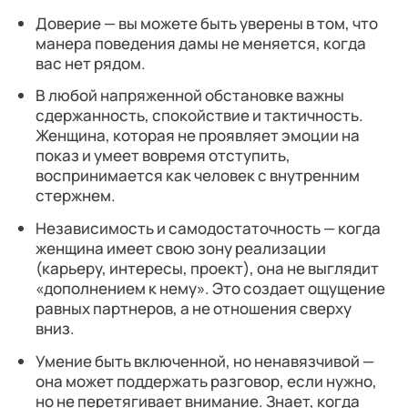
Доверие — вы можете быть уверены в том, что
манера поведения дамы не меняется, когда
вас нет рядом.
В любой напряженной обстановке важны
сдержанность, спокойствие и тактичность.
Женщина, которая не проявляет эмоции на
показ и умеет вовремя отступить,
воспринимается как человек с внутренним
стержнем.
Независимость и самодостаточность — когда
женщина имеет свою зону реализации
(карьеру, интересы, проект), она не выглядит
«дополнением к нему». Это создает ощущение
равных партнеров, а не отношения сверху
вниз.
Умение быть включенной, но ненавязчивой —
она может поддержать разговор, если нужно,
но не перетягивает внимание. Знает, когда