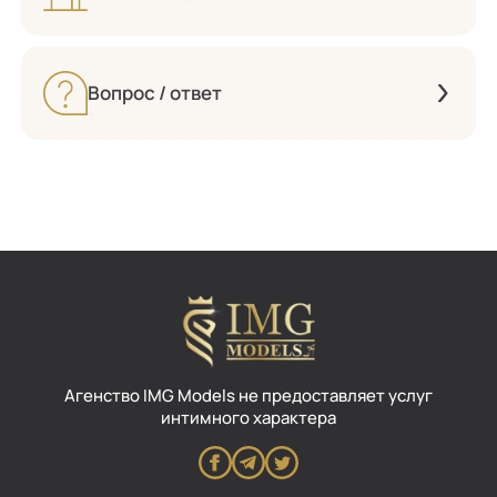
Вопрос / ответ
Aгенство IMG Models не предоставляет услуг
интимного характера