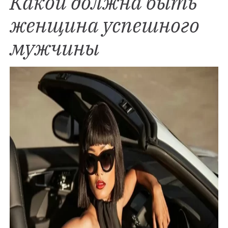
Какой должна быть
женщина успешного
мужчины