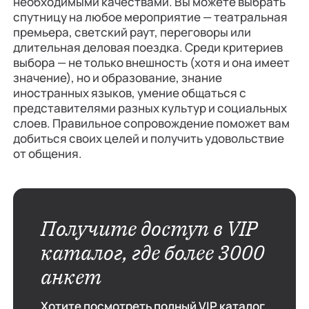
необходимыми качествами. Вы можете выбрать
спутницу на любое мероприятие — театральная
премьера, светский раут, переговоры или
длительная деловая поездка. Среди критериев
выбора — не только внешность (хотя и она имеет
значение), но и образование, знание
иностранных языков, умение общаться с
представителями разных культур и социальных
слоев. Правильное сопровождение поможет вам
добиться своих целей и получить удовольствие
от общения.
Получите доступ в VIP
каталог, где более 3000
анкет
Хотите посмотреть полный VIP каталог