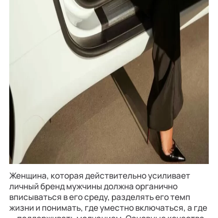
Женщина, которая действительно усиливает
личный бренд мужчины должна органично
вписываться в его среду, разделять его темп
жизни и понимать, где уместно включаться, а где