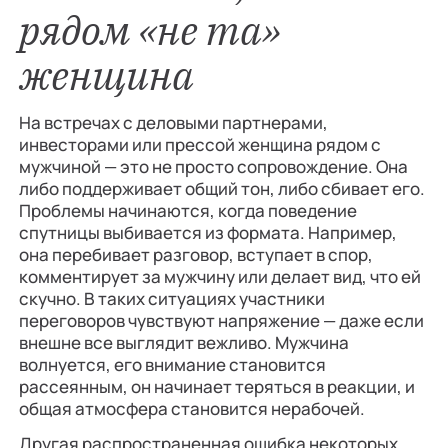
рядом «не та»
женщина
На встречах с деловыми партнерами,
инвесторами или прессой женщина рядом с
мужчиной — это не просто сопровождение. Она
либо поддерживает общий тон, либо сбивает его.
Проблемы начинаются, когда поведение
спутницы выбивается из формата. Например,
она перебивает разговор, вступает в спор,
комментирует за мужчину или делает вид, что ей
скучно. В таких ситуациях участники
переговоров чувствуют напряжение — даже если
внешне все выглядит вежливо. Мужчина
волнуется, его внимание становится
рассеянным, он начинает теряться в реакции, и
общая атмосфера становится нерабочей.
Другая распространенная ошибка некоторых