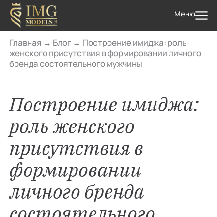
Меню
Главная
→
Блог
→
Построение имиджа: роль
женского присутствия в формировании личного
бренда состоятельного мужчины
Построение имиджа:
роль женского
присутствия в
формировании
личного бренда
состоятельного